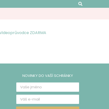
Videoprůvodce ZDARMA
NOVINKY DO VAŠÍ SCHRÁNKY